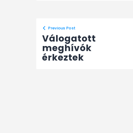
Previous Post
Válogatott
meghívók
érkeztek