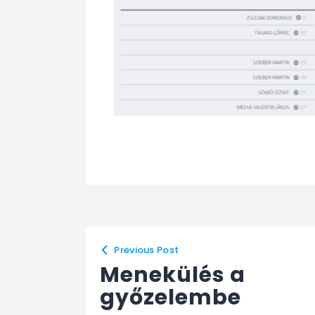
Previous Post
Menekülés a
győzelembe