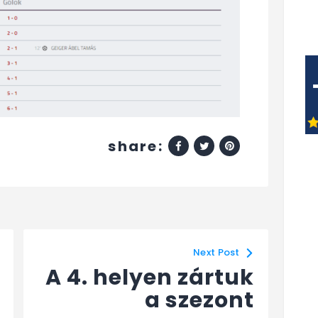
share:
Next Post
A 4. helyen zártuk
a szezont