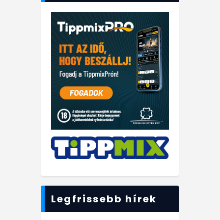
Legfrissebb hírek