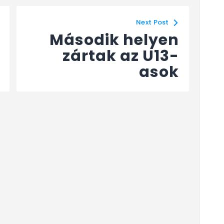
Next Post
Második helyen
zártak az U13-
asok