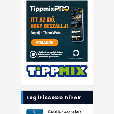
Legfrissebb hírek
Csatlakozz a kék