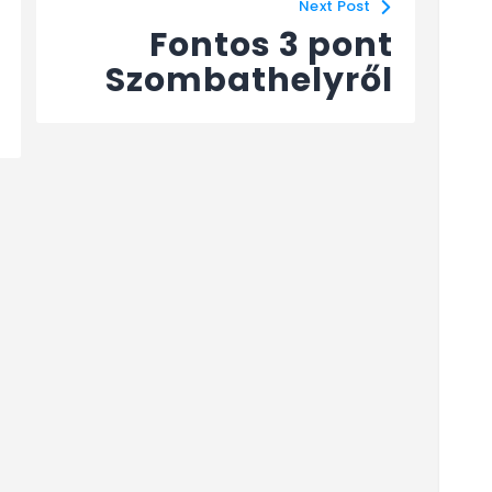
Next Post
Fontos 3 pont
Szombathelyről