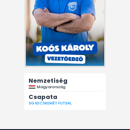
Nemzetiség
Magyarország
Csapata
SG KECSKEMÉT FUTSAL