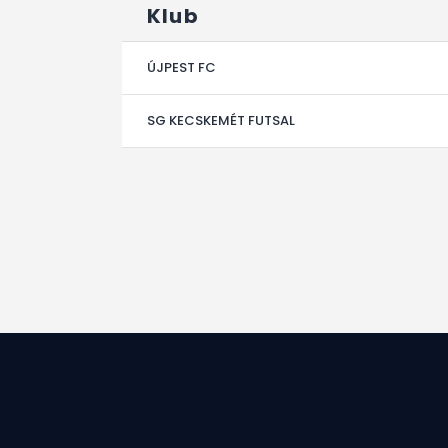
Klub
ÚJPEST FC
SG KECSKEMÉT FUTSAL