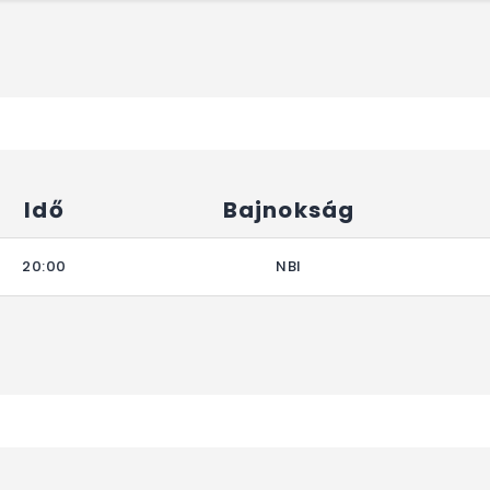
Idő
Bajnokság
20:00
NBI