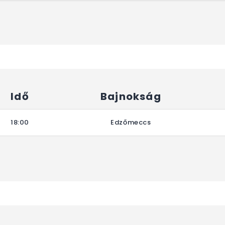
Idő
Bajnokság
18:00
Edzőmeccs