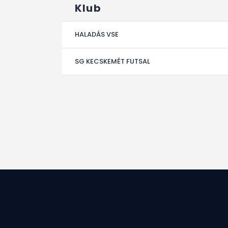
Klub
HALADÁS VSE
SG KECSKEMÉT FUTSAL