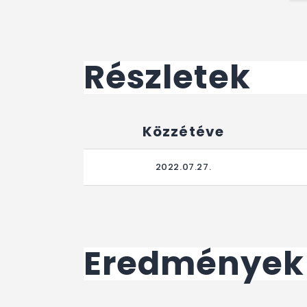
Részletek
Közzétéve
2022.07.27.
Eredmények