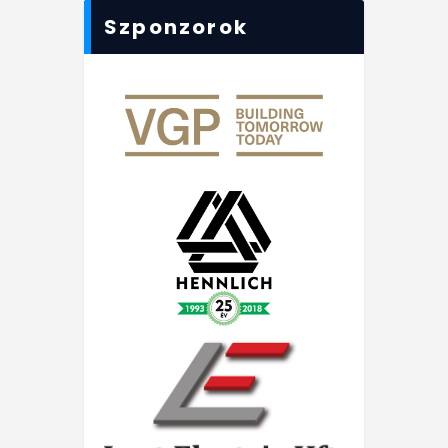
Szponzorok