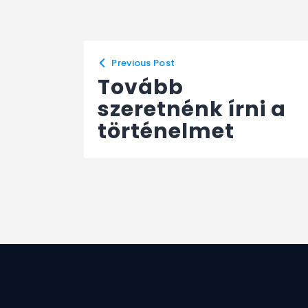
Previous Post
Tovább
szeretnénk írni a
történelmet