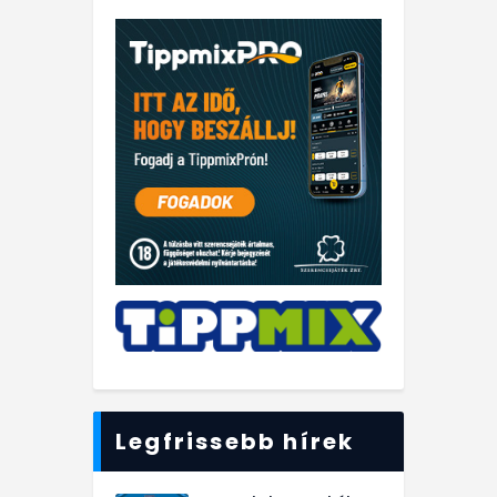
Legfrissebb hírek