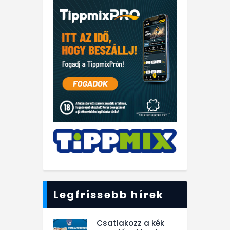
Legfrissebb hírek
Csatlakozz a kék