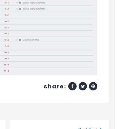
share: