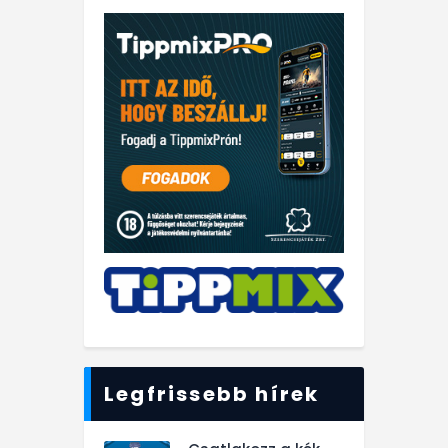
Legfrissebb hírek