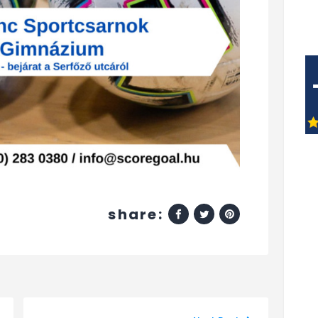
share: