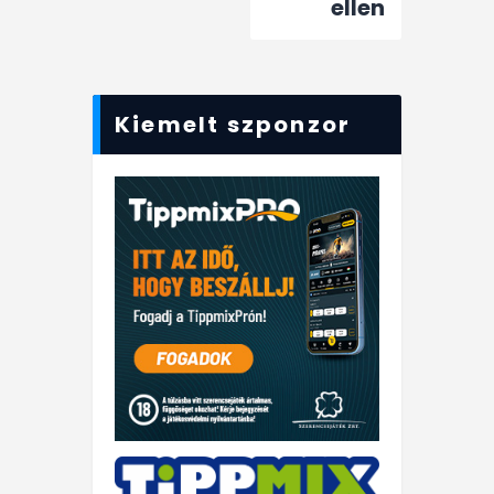
ellen
Kiemelt szponzor