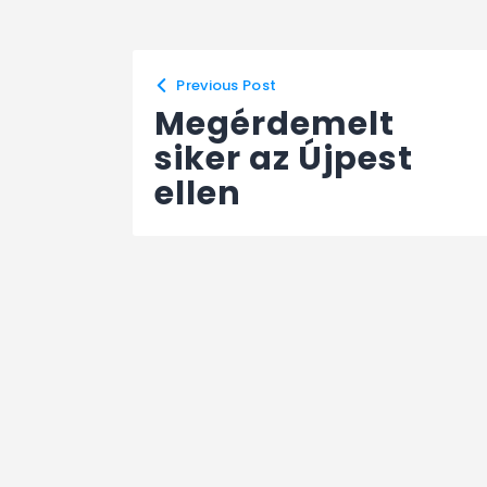
Previous Post
Megérdemelt
siker az Újpest
ellen