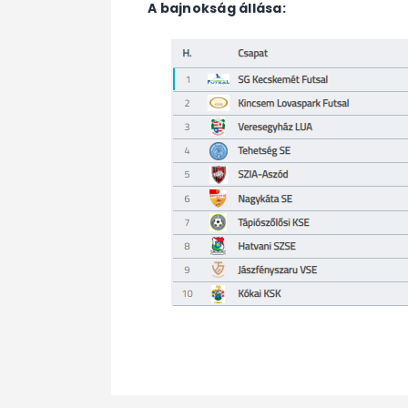
A bajnokság állása: