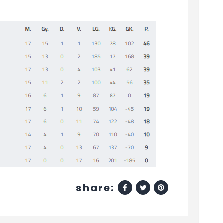
share: