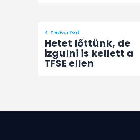
Previous Post
Hetet lőttünk, de
izgulni is kellett a
TFSE ellen